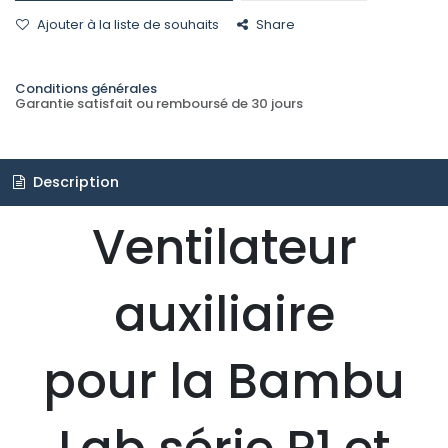
Ajouter à la liste de souhaits
Share
Conditions générales
Garantie satisfait ou remboursé de 30 jours
Description
Ventilateur
auxiliaire
pour la Bambu