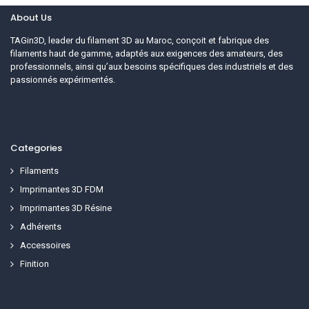
About Us
TAGin3D, leader du filament 3D au Maroc, conçoit et fabrique des
filaments haut de gamme, adaptés aux exigences des amateurs, des
professionnels, ainsi qu’aux besoins spécifiques des industriels et des
passionnés expérimentés.
Categories
Filaments
Imprimantes 3D FDM
Imprimantes 3D Résine
Adhérents
Accessoires
Finition