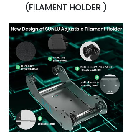
(FILAMENT HOLDER )