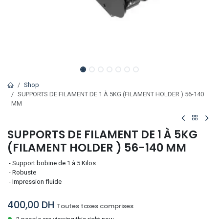
Shop
SUPPORTS DE FILAMENT DE 1 À 5KG (FILAMENT HOLDER ) 56-140
MM
SUPPORTS DE FILAMENT DE 1 À 5KG
(FILAMENT HOLDER ) 56-140 MM
- Support bobine de 1 à 5 Kilos
- Robuste
- Impression fluide
400,00
DH
Toutes taxes comprises