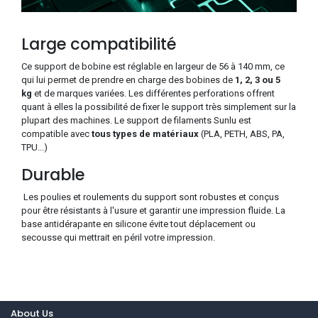
Large compatibilité
Ce support de bobine est réglable en largeur de 56 à 140 mm, ce
qui lui permet de prendre en charge des bobines de
1, 2, 3 ou 5
kg
et de marques variées. Les différentes perforations offrent
quant à elles la possibilité de fixer le support très simplement sur la
plupart des machines. Le support de filaments Sunlu est
compatible avec
tous types de matériaux
(PLA, PETH, ABS, PA,
TPU...)
Durable
Les poulies et roulements du support sont robustes et conçus
pour être résistants à l'usure et garantir une impression fluide. La
base antidérapante en silicone évite tout déplacement ou
secousse qui mettrait en péril votre impression.
About Us