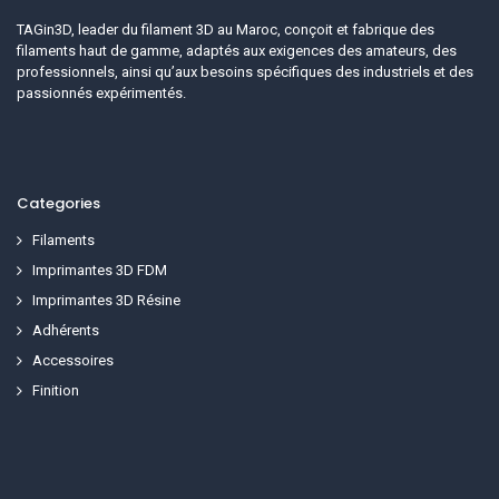
TAGin3D, leader du filament 3D au Maroc, conçoit et fabrique des
filaments haut de gamme, adaptés aux exigences des amateurs, des
professionnels, ainsi qu’aux besoins spécifiques des industriels et des
passionnés expérimentés.
Categories
Filaments
Imprimantes 3D FDM
Imprimantes 3D Résine
Adhérents
Accessoires
Finition