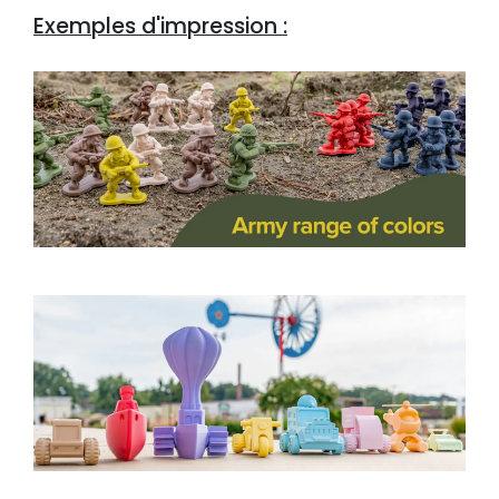
Exemples d'impression :