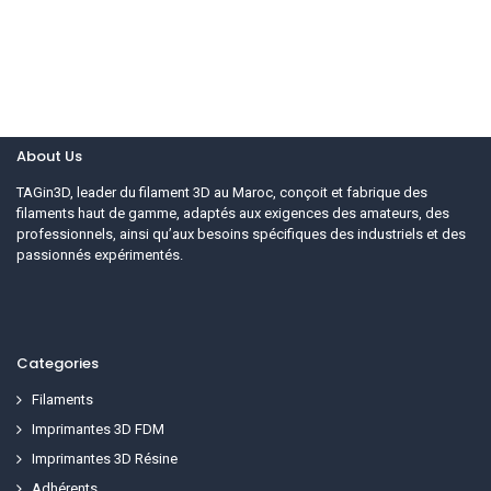
About Us
TAGin3D, leader du filament 3D au Maroc, conçoit et fabrique des
filaments haut de gamme, adaptés aux exigences des amateurs, des
professionnels, ainsi qu’aux besoins spécifiques des industriels et des
passionnés expérimentés.
Categories
Filaments
Imprimantes 3D FDM
Imprimantes 3D Résine
Adhérents