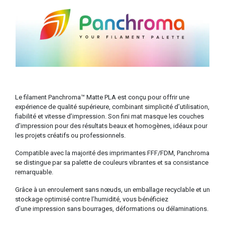
Le filament Panchroma™ Matte PLA est conçu pour offrir une
expérience de qualité supérieure, combinant simplicité d’utilisation,
fiabilité et vitesse d’impression. Son fini mat masque les couches
d’impression pour des résultats beaux et homogènes, idéaux pour
les projets créatifs ou professionnels.
Compatible avec la majorité des imprimantes FFF/FDM, Panchroma
se distingue par sa palette de couleurs vibrantes et sa consistance
remarquable.
Grâce à un enroulement sans nœuds, un emballage recyclable et un
stockage optimisé contre l’humidité, vous bénéficiez
d’une impression sans bourrages, déformations ou délaminations.