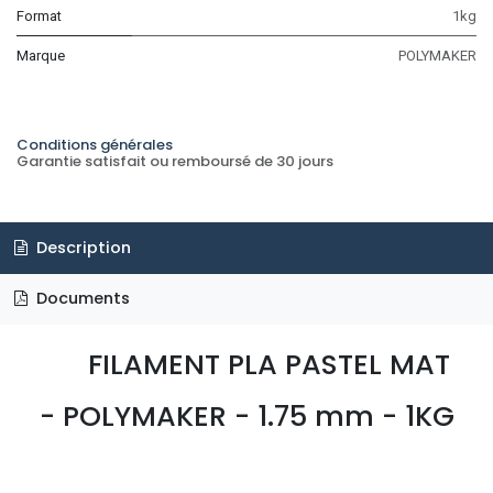
Format
1kg
Marque
POLYMAKER
Conditions générales
Garantie satisfait ou remboursé de 30 jours
Description
Documents
FILAMENT PLA PASTEL MAT
- POLYMAKER - 1.75 mm - 1KG