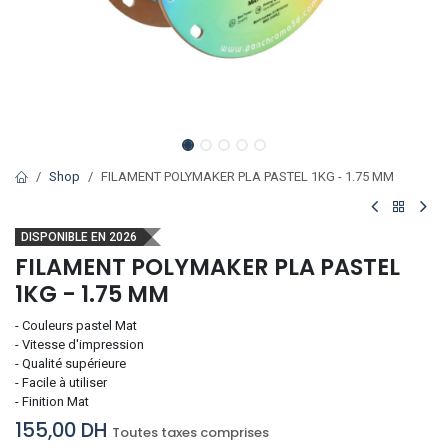
Shop
FILAMENT POLYMAKER PLA PASTEL 1KG - 1.75 MM
DISPONIBLE EN 2026
FILAMENT POLYMAKER PLA PASTEL
1KG - 1.75 MM
- Couleurs pastel Mat
- Vitesse d'impression
- Qualité supérieure
- Facile à utiliser
- Finition Mat
155,00
DH
Toutes taxes comprises