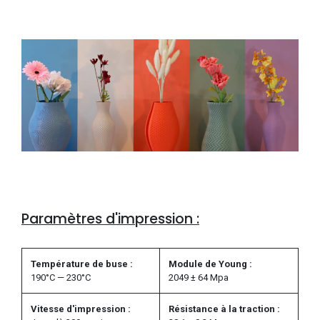
Paramètres d'impression :
Température de buse :
Module de Young :
190°C — 230°C
2049 ± 64 Mpa
Vitesse d'impression :
Résistance à la traction :