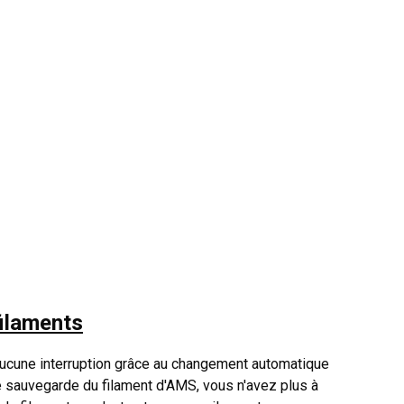
ilaments
aucune interruption grâce au changement automatique
e sauvegarde du filament d'AMS, vous n'avez plus à