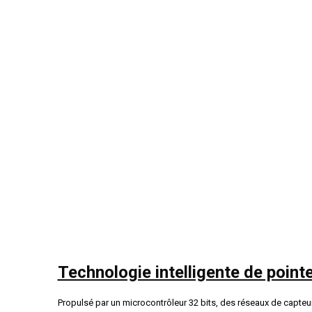
Technologie intelligente de point
Propulsé par un microcontrôleur 32 bits, des réseaux de capteu