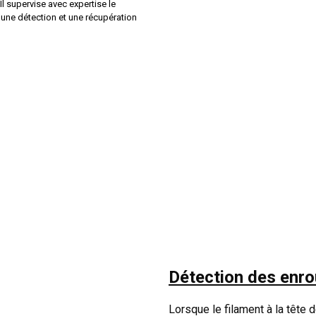
Il supervise avec expertise le
une détection et une récupération
Détection des enro
Lorsque le filament à la tête d