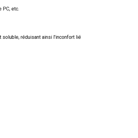
 PC, etc.
oluble, réduisant ainsi l'inconfort lié