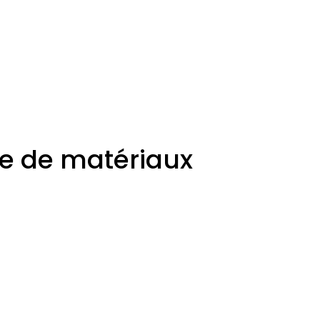
e de matériaux