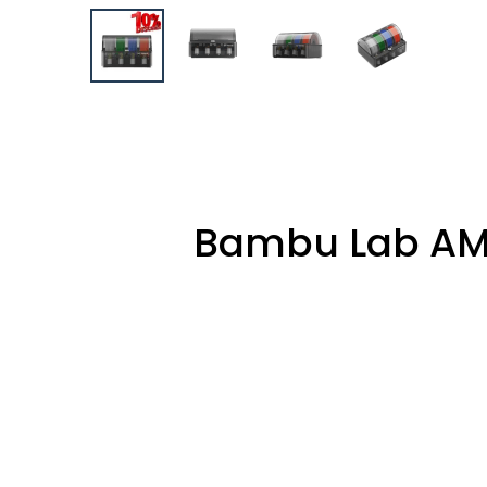
Bambu Lab AMS