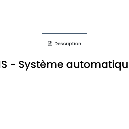
Description
 - Système automatiqu