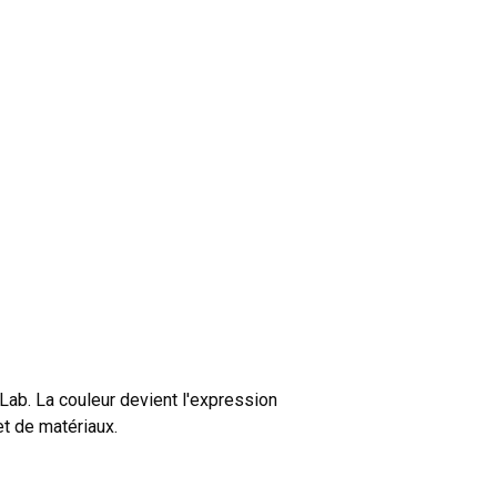
ab. La couleur devient l'expression
et de matériaux.