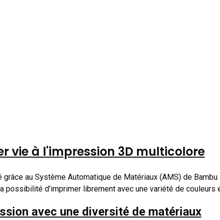
r vie à l'impression 3D multicolore
té grâce au Système Automatique de Matériaux (AMS) de Bambu L
la possibilité d'imprimer librement avec une variété de couleurs 
ssion avec une diversité de matériaux