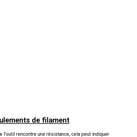
ulements de filament
e l'outil rencontre une résistance, cela peut indiquer