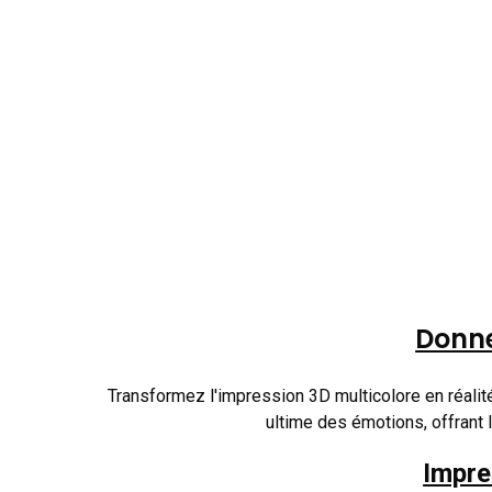
Donne
Transformez l'impression 3D multicolore en réali
ultime des émotions, offrant 
Impre