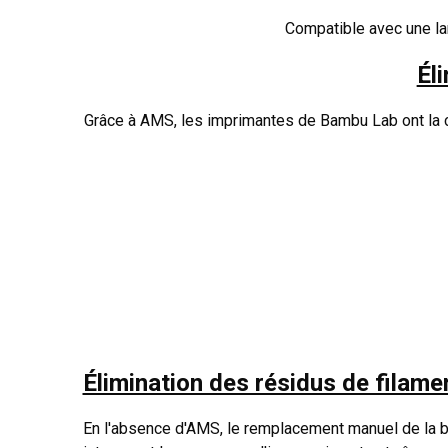
Compatible avec une lar
Él
Grâce à AMS, les imprimantes de Bambu Lab ont la cap
Élimination des résidus de filame
En l'absence d'AMS, le remplacement manuel de la b